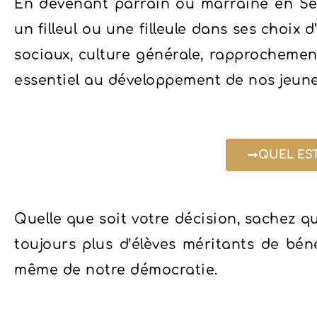
En devenant parrain ou marraine en Se
un filleul ou une filleule dans ses choix
sociaux, culture générale, rapprochemen
essentiel au développement de nos jeunes
QUEL EST
Quelle que soit votre décision, sachez 
toujours plus d’élèves méritants de bén
même de notre démocratie.