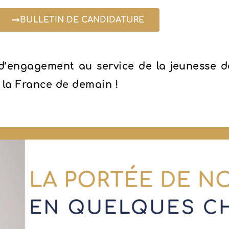
BULLETIN DE CANDIDATURE
d’engagement au service de la jeunesse de
 la France de demain !