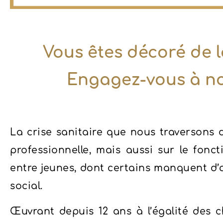
Vous êtes décoré de l
Engagez-vous à no
La crise sanitaire que nous traversons 
professionnelle, mais aussi sur le fonc
entre jeunes, dont certains manquent d’
social.
Œuvrant depuis 12 ans à l’égalité des 