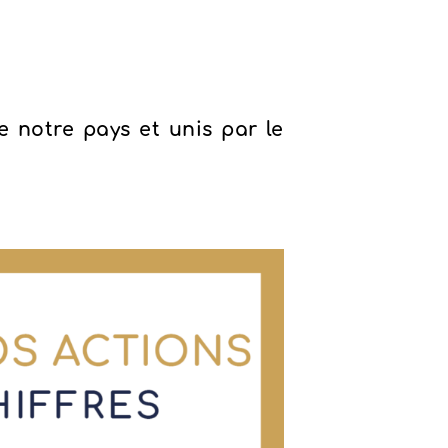
 notre pays et unis par le