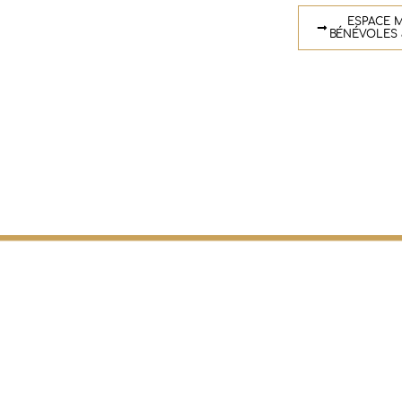
ESPACE M
BÉNÉVOLES 