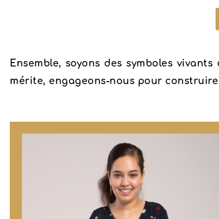
Ensemble, soyons des symboles vivants 
mérite, engageons-nous pour construire