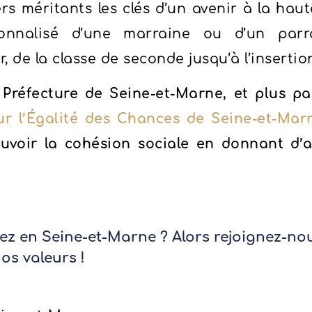
rs méritants les clés d’un avenir à la haut
nnalisé d’une marraine ou d’un parra
 de la classe de seconde jusqu’à l’insertio
 Préfecture de Seine-et-Marne, et plus p
r l’Égalité des Chances de Seine-et-Mar
uvoir la cohésion sociale en donnant d’a
ez en Seine-et-Marne ? Alors rejoignez-nou
nos valeurs !