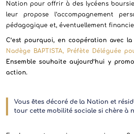
Nation pour offrir à des lycéens boursie
leur propose l’accompagnement perso
pédagogique et, éventuellement financier,
C’est pourquoi, en coopération avec la
Nadège BAPTISTA, Préfète Déléguée pou
Ensemble souhaite aujourd’hui y promo
action.
Vous êtes décoré de la Nation et résid
tour cette mobilité sociale si chère à 