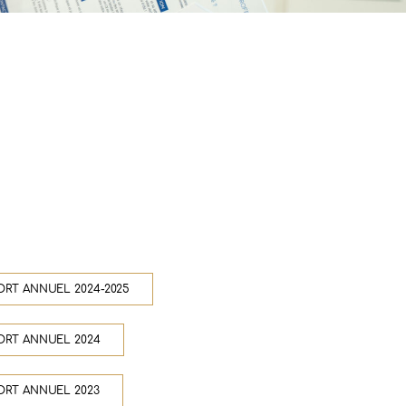
ORT ANNUEL 2024-2025
ORT ANNUEL 2024
ORT ANNUEL 2023