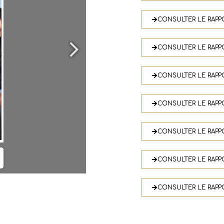
CONSULTER LE RAPP
CONSULTER LE RAPP
CONSULTER LE RAPP
CONSULTER LE RAPP
CONSULTER LE RAPP
CONSULTER LE RAPP
CONSULTER LE RAPP