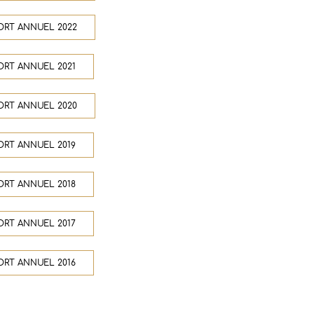
ORT ANNUEL 2022
ORT ANNUEL 2021
ORT ANNUEL 2020
ORT ANNUEL 2019
ORT ANNUEL 2018
ORT ANNUEL 2017
ORT ANNUEL 2016