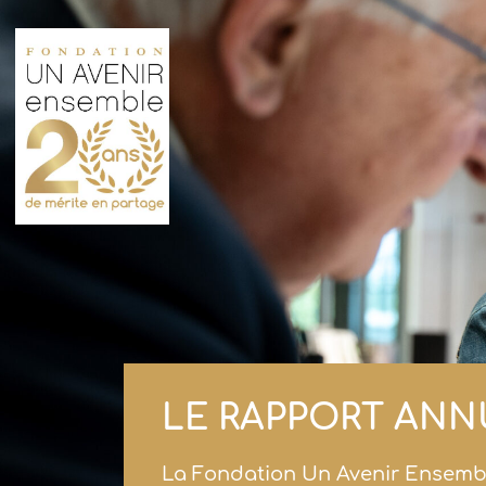
LE RAPPORT ANN
La Fondation Un Avenir Ensembl