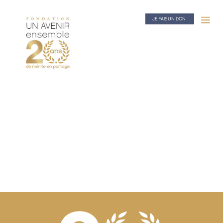
JE FAIS UN DON