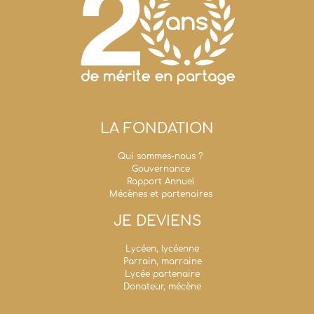
LA FONDATION
Qui sommes-nous ?
Gouvernance
Rapport Annuel
Mécènes et partenaires
JE DEVIENS
Lycéen, lycéenne
Parrain, marraine
Lycée partenaire
Donateur, mécène