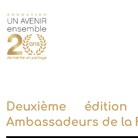
Deuxième éditio
Ambassadeurs de la 