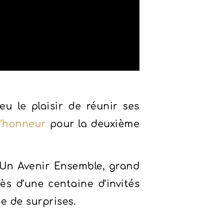
u le plaisir de réunir ses
d’honneur
pour la deuxième
 Un Avenir Ensemble, grand
ès d’une centaine d’invités
e de surprises.