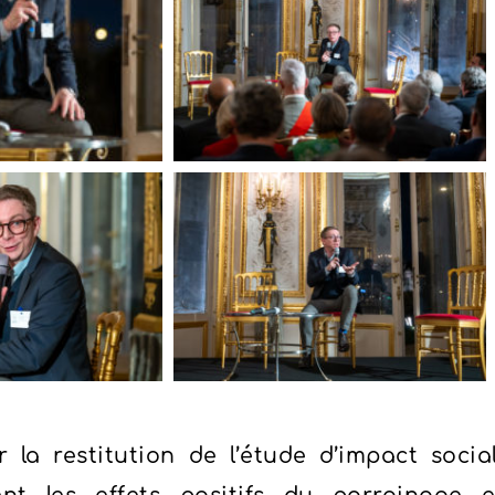
 la restitution de l’étude d’impact socia