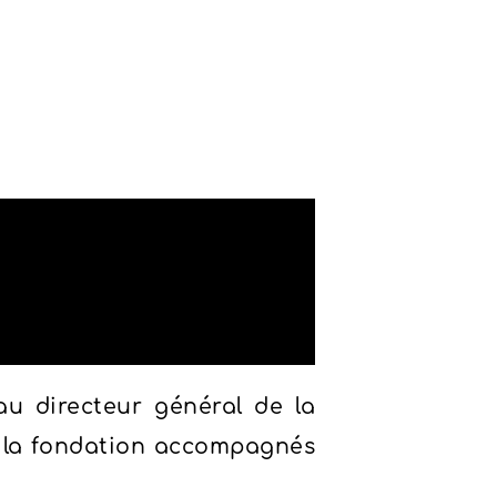
au directeur général de la
de la fondation accompagnés