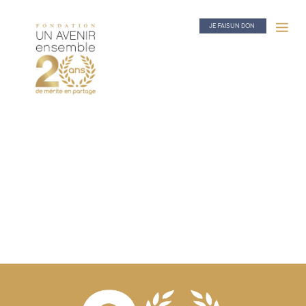
JE FAIS UN DON