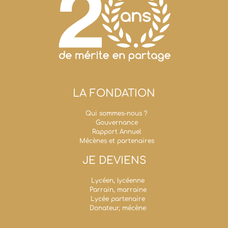
LA FONDATION
Qui sommes-nous ?
Gouvernance
Rapport Annuel
Mécènes et partenaires
JE DEVIENS
Lycéen, lycéenne
Parrain, marraine
Lycée partenaire
Donateur, mécène