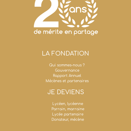
LA FONDATION
Qui sommes-nous ?
Gouvernance
Rapport Annuel
Mécènes et partenaires
JE DEVIENS
Lycéen, lycéenne
Parrain, marraine
Lycée partenaire
Donateur, mécène