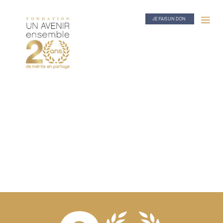
JE FAIS UN DON