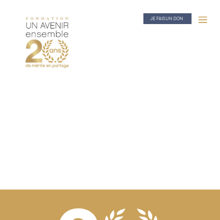
JE FAIS UN DON