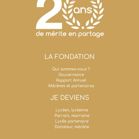
LA FONDATION
Qui sommes-nous ?
Gouvernance
Rapport Annuel
Mécènes et partenaires
JE DEVIENS
Lycéen, lycéenne
Parrain, marraine
Lycée partenaire
Donateur, mécène