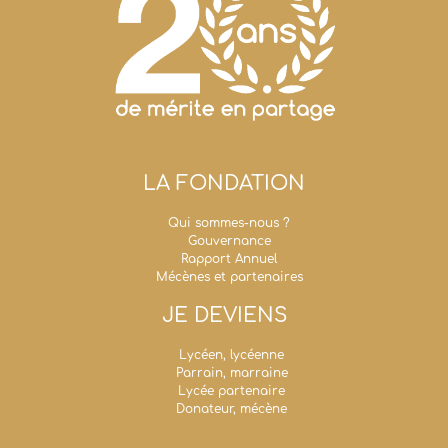
LA FONDATION
Qui sommes-nous ?
Gouvernance
Rapport Annuel
Mécènes et partenaires
JE DEVIENS
Lycéen, lycéenne
Parrain, marraine
Lycée partenaire
Donateur, mécène