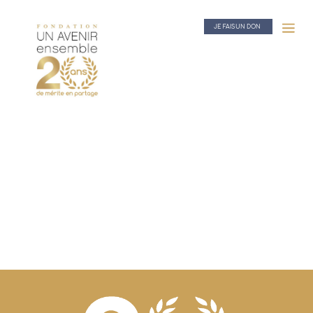
JE FAIS UN DON