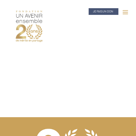
JE FAIS UN DON