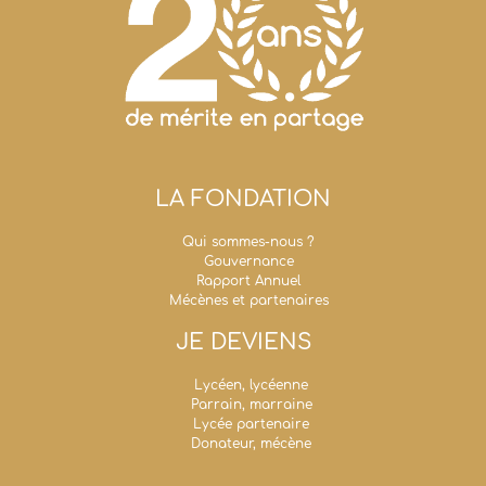
LA FONDATION
Qui sommes-nous ?
Gouvernance
Rapport Annuel
Mécènes et partenaires
JE DEVIENS
Lycéen, lycéenne
Parrain, marraine
Lycée partenaire
Donateur, mécène