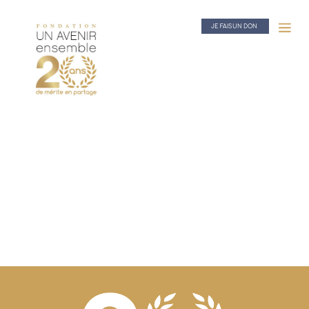
JE FAIS UN DON