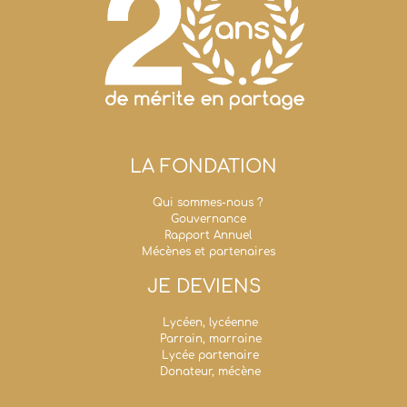
LA FONDATION
Qui sommes-nous ?
Gouvernance
Rapport Annuel
Mécènes et partenaires
JE DEVIENS
Lycéen, lycéenne
Parrain, marraine
Lycée partenaire
Donateur, mécène