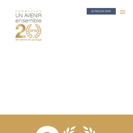
JE FAIS UN DON