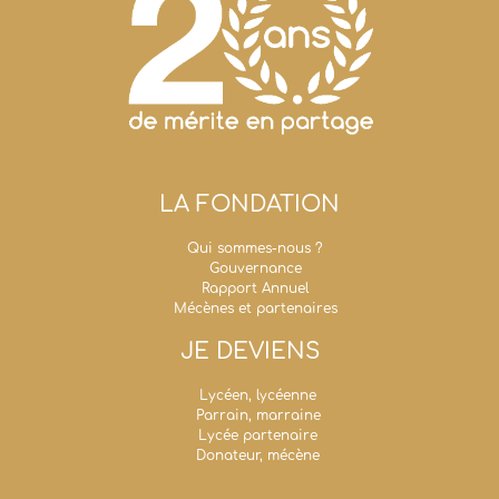
LA FONDATION
Qui sommes-nous ?
Gouvernance
Rapport Annuel
Mécènes et partenaires
JE DEVIENS
Lycéen, lycéenne
Parrain, marraine
Lycée partenaire
Donateur, mécène