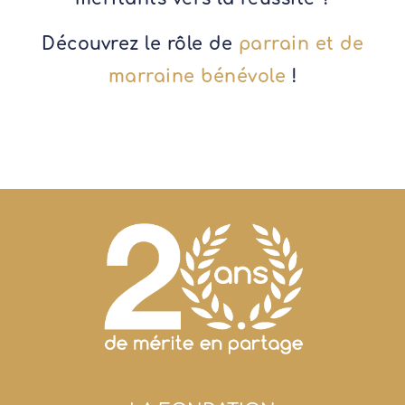
Découvrez le rôle de
parrain et de
marraine bénévole
!