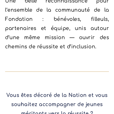
Une belle reconnaissance pour
l’ensemble de la communauté de la
Fondation : bénévoles, filleuls,
partenaires et équipe, unis autour
d’une même mission — ouvrir des
chemins de réussite et d’inclusion.
Vous êtes décoré de la Nation et vous
souhaitez accompagner de jeunes
méritants vers la réussite ?