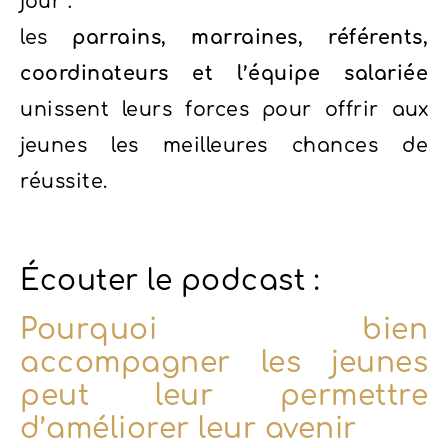
jour :
les
parrains, marraines, référents,
coordinateurs et l’équipe salariée
unissent leurs forces pour offrir aux
jeunes les meilleures chances de
réussite.
Écouter le podcast :
Pourquoi bien
accompagner les jeunes
peut leur permettre
d’améliorer leur avenir