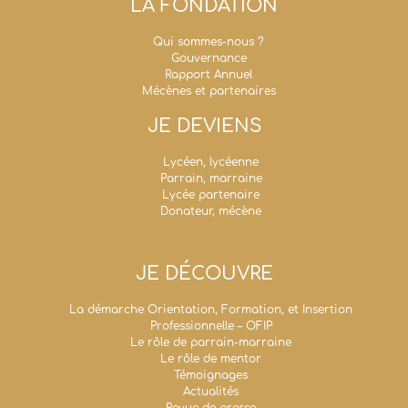
LA FONDATION
Qui sommes-nous ?
Gouvernance
Rapport Annuel
Mécènes et partenaires
JE DEVIENS
Lycéen, lycéenne
Parrain, marraine
Lycée partenaire
Donateur, mécène
JE DÉCOUVRE
La démarche Orientation, Formation, et Insertion
Professionnelle – OFIP
Le rôle de parrain-marraine
Le rôle de mentor
Témoignages
Actualités