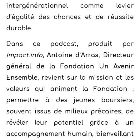
intergénérationnel comme levier
d’égalité des chances et de réussite
durable.
Dans ce podcast, produit par
Impact.info
,
Antoine d’Arras, Directeur
général de la Fondation Un Avenir
Ensemble
, revient sur la mission et les
valeurs qui animent la Fondation :
permettre à des jeunes boursiers,
souvent issus de milieux précaires, de
révéler leur potentiel grâce à un
accompagnement humain, bienveillant