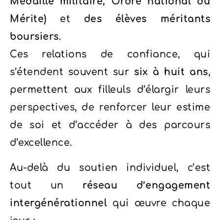
Médaille militaire, Ordre national du
Mérite)
et
des élèves méritants
boursiers
.
Ces relations de confiance, qui
s’étendent souvent sur
six à huit ans
,
permettent aux filleuls d’élargir leurs
perspectives, de renforcer leur estime
de soi et d’accéder à des parcours
d’excellence.
Au-delà du soutien individuel, c’est
tout un
réseau d’engagement
intergénérationnel
qui œuvre chaque