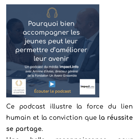
Ce podcast illustre la force du lien
humain et la conviction que
la réussite
se partage
.