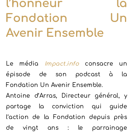
l’honneur la
Fondation Un
Avenir Ensemble
Le média
Impact.info
consacre un
épisode de son podcast à la
Fondation Un Avenir Ensemble.
Antoine d’Arras, Directeur général, y
partage la conviction qui guide
l’action de la Fondation depuis près
de vingt ans : le parrainage