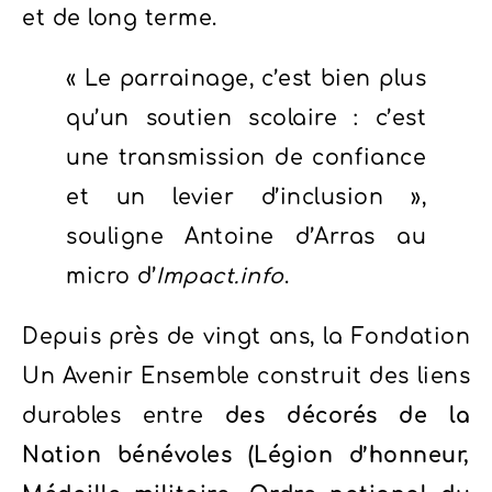
et de long terme.
« Le parrainage, c’est bien plus
qu’un soutien scolaire : c’est
une transmission de confiance
et un levier d’inclusion »,
souligne Antoine d’Arras au
micro d’
Impact.info
.
Depuis près de vingt ans, la Fondation
Un Avenir Ensemble construit des liens
durables entre
des décorés de la
Nation bénévoles (Légion d’honneur,