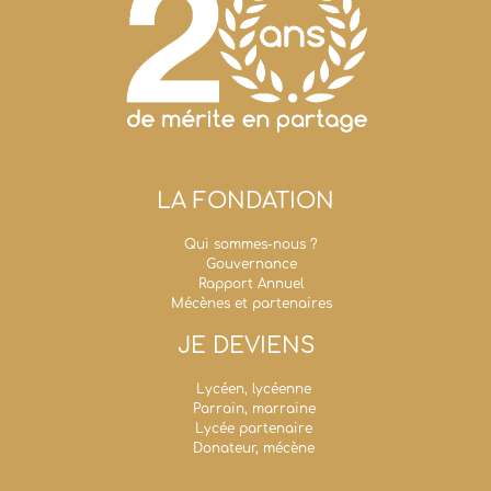
LA FONDATION
Qui sommes-nous ?
Gouvernance
Rapport Annuel
Mécènes et partenaires
JE DEVIENS
Lycéen, lycéenne
Parrain, marraine
Lycée partenaire
Donateur, mécène