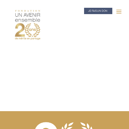
JE FAIS UN DON