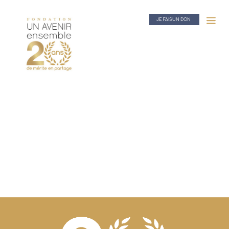
JE FAIS UN DON