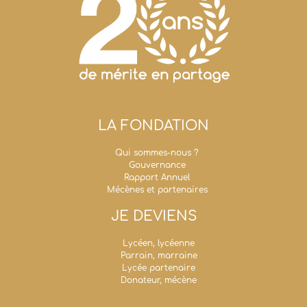
LA FONDATION
Qui sommes-nous ?
Gouvernance
Rapport Annuel
Mécènes et partenaires
JE DEVIENS
Lycéen, lycéenne
Parrain, marraine
Lycée partenaire
Donateur, mécène