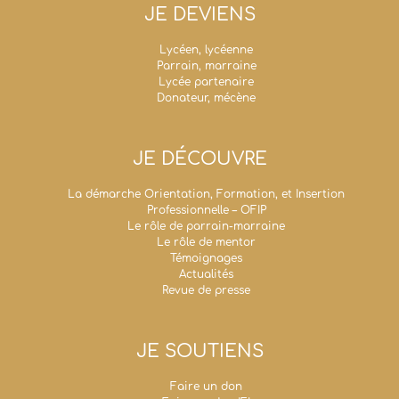
JE DEVIENS
Lycéen, lycéenne
Parrain, marraine
Lycée partenaire
Donateur, mécène
JE DÉCOUVRE
La démarche Orientation, Formation, et Insertion
Professionnelle – OFIP
Le rôle de parrain-marraine
Le rôle de mentor
Témoignages
Actualités
Revue de presse
JE SOUTIENS
Faire un don