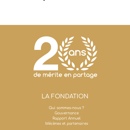
LA FONDATION
Qui sommes-nous ?
Gouvernance
Rapport Annuel
Mécènes et partenaires