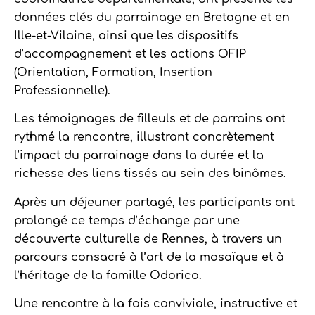
données clés du parrainage en Bretagne et en
Ille-et-Vilaine, ainsi que les dispositifs
d’accompagnement et les actions OFIP
(Orientation, Formation, Insertion
Professionnelle).
Les témoignages de filleuls et de parrains ont
rythmé la rencontre, illustrant concrètement
l’impact du parrainage dans la durée et la
richesse des liens tissés au sein des binômes.
Après un déjeuner partagé, les participants ont
prolongé ce temps d’échange par une
découverte culturelle de Rennes, à travers un
parcours consacré à l’art de la mosaïque et à
l’héritage de la famille Odorico.
Une rencontre à la fois conviviale, instructive et