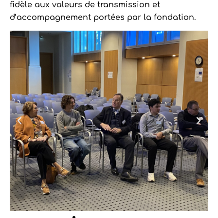
fidèle aux valeurs de transmission et
d’accompagnement portées par la fondation.