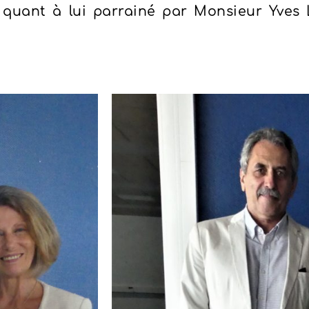
 quant à lui parrainé par Monsieur Yves 