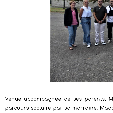
Venue accompagnée de ses parents, 
parcours scolaire par sa marraine, Mad