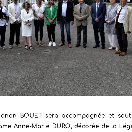
Manon BOUET sera accompagnée et sout
ame Anne-Marie DURO, décorée de la Légi