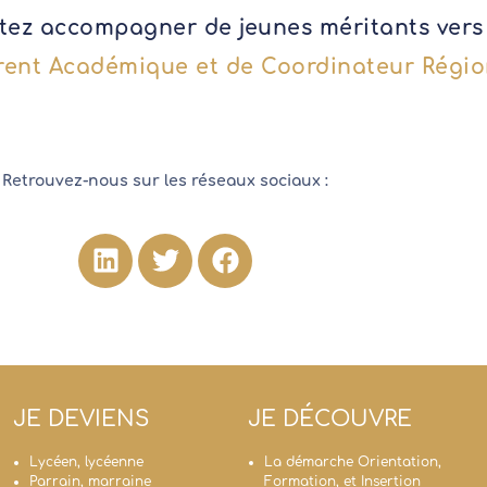
tez accompagner de jeunes méritants vers l
rent Académique et de Coordinateur Régio
Retrouvez-nous sur les réseaux sociaux :
JE DEVIENS
JE DÉCOUVRE
Lycéen, lycéenne
La démarche Orientation,
Parrain, marraine
Formation, et Insertion