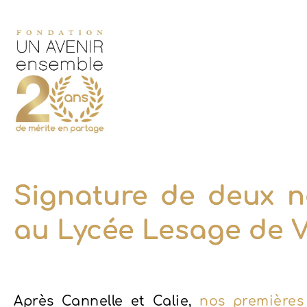
Signature de deux n
au Lycée Lesage de V
Après Cannelle et Calie,
nos premières 