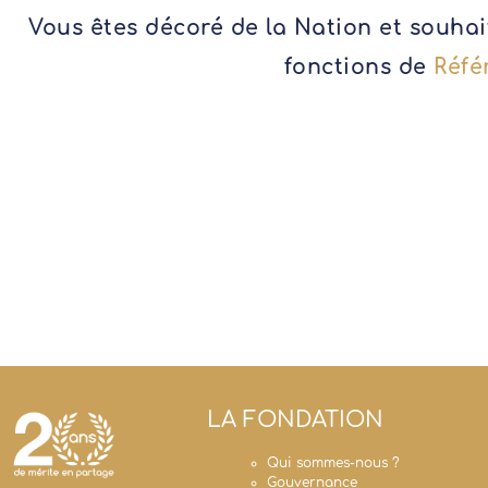
Vous êtes décoré de la Nation et souhai
fonctions de
Réfé
LA FONDATION
Qui sommes-nous ?
Gouvernance