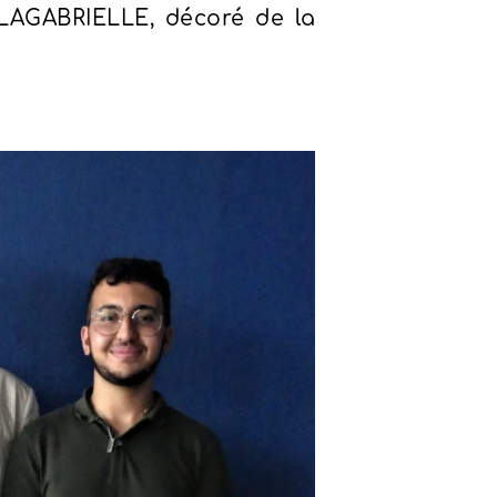
LAGABRIELLE, décoré de la