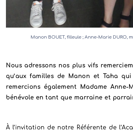
Manon BOUET, filleule ; Anne-Marie DURO, m
Nous adressons nos plus vifs remerciem
qu’aux familles de Manon et Taha qui
remercions également Madame Anne-M
bénévole en tant que marraine et parrai
À l’invitation de notre Référente de l’