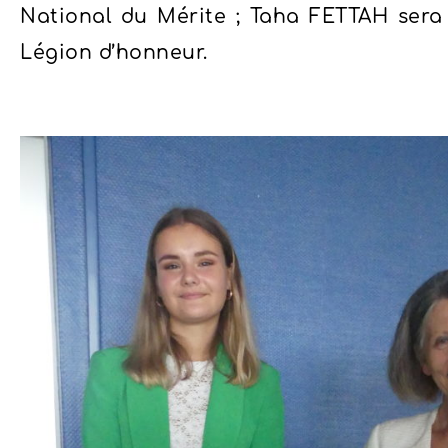
National du Mérite ; Taha FETTAH sera
Légion d’honneur.