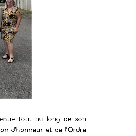
enue tout au long de son
on d’honneur et de l’Ordre