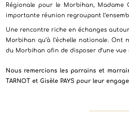
Régionale pour le Morbihan, Madame G
importante réunion regroupant l’ensemb
Une rencontre riche en échanges autour 
Morbihan qu’à l’échelle nationale. Ont
du Morbihan afin de disposer d’une vue d’
Nous remercions les parrains et marrai
TARNOT et Gisèle PAYS pour leur engag