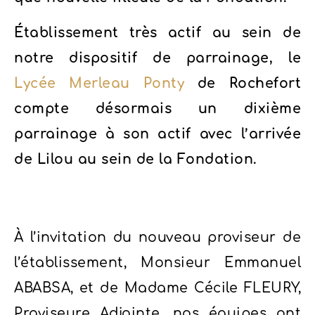
Établissement très actif au sein de
notre dispositif de parrainage, le
Lycée Merleau Ponty
de Rochefort
compte désormais un dixième
parrainage à son actif avec l’arrivée
de Lilou au sein de la Fondation.
À l’invitation du nouveau proviseur de
l’établissement, Monsieur Emmanuel
ABABSA, et de Madame Cécile FLEURY,
Proviseure Adjointe, nos équipes ont