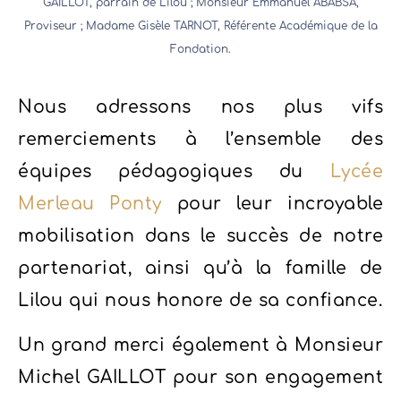
GAILLOT, parrain de Lilou ; Monsieur Emmanuel ABABSA,
Proviseur ; Madame Gisèle TARNOT, Référente Académique de la
Fondation.
Nous adressons nos plus vifs
remerciements à l’ensemble des
équipes pédagogiques du
Lycée
Merleau Ponty
pour leur incroyable
mobilisation dans le succès de notre
partenariat, ainsi qu’à la famille de
Lilou qui nous honore de sa confiance.
Un grand merci également à Monsieur
Michel GAILLOT pour son engagement