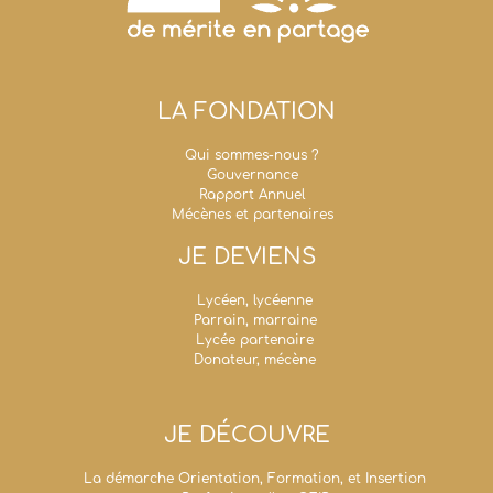
LA FONDATION
Qui sommes-nous ?
Gouvernance
Rapport Annuel
Mécènes et partenaires
JE DEVIENS
Lycéen, lycéenne
Parrain, marraine
Lycée partenaire
Donateur, mécène
JE DÉCOUVRE
La démarche Orientation, Formation, et Insertion