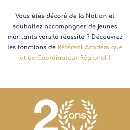
Vous êtes décoré de la Nation et
souhaitez accompagner de jeunes
méritants vers la réussite ? Découvrez
les fonctions de
Référent Académique
et de Coordinateur Régional
!