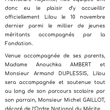
donc eu le plaisir d’y accueillir
officiellement Lilou le 10 novembre
dernier parmi le millier de jeunes
méritants accompagnés par la
Fondation.
Venue accompagnée de ses parents,
Madame Anouchka AMBERT et
Monsieur Armand DUPLESSIS, Lilou
sera accompagnée et soutenue tout
au long de son parcours scolaire par
son parrain, Monsieur Michel GAILLOT,
décoré de l’Ordre National du Mérite.