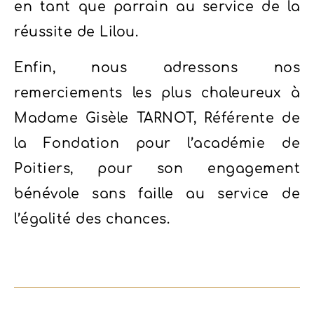
en tant que parrain au service de la
réussite de Lilou.
Enfin, nous adressons nos
remerciements les plus chaleureux à
Madame Gisèle TARNOT, Référente de
la Fondation pour l’académie de
Poitiers, pour son engagement
bénévole sans faille au service de
l’égalité des chances.