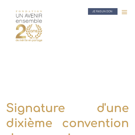
JE FAIS UN DON
Signature d'une
dixième convention