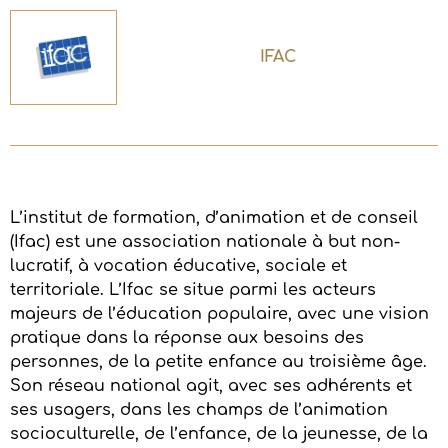
IFAC
L’institut de formation, d’animation et de conseil
(Ifac) est une association nationale à but non-
lucratif, à vocation éducative, sociale et
territoriale. L’Ifac se situe parmi les acteurs
majeurs de l’éducation populaire, avec une vision
pratique dans la réponse aux besoins des
personnes, de la petite enfance au troisième âge.
Son réseau national agit, avec ses adhérents et
ses usagers, dans les champs de l’animation
socioculturelle, de l’enfance, de la jeunesse, de la