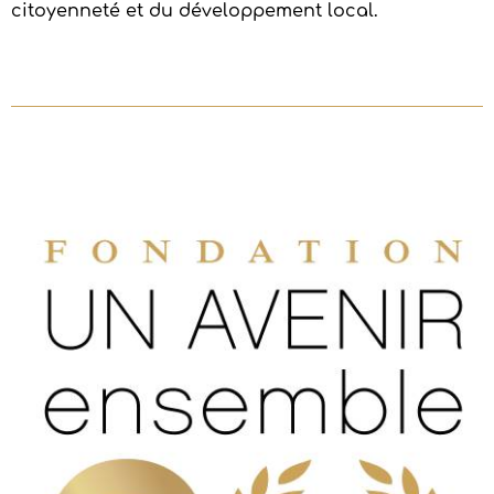
citoyenneté et du développement local.