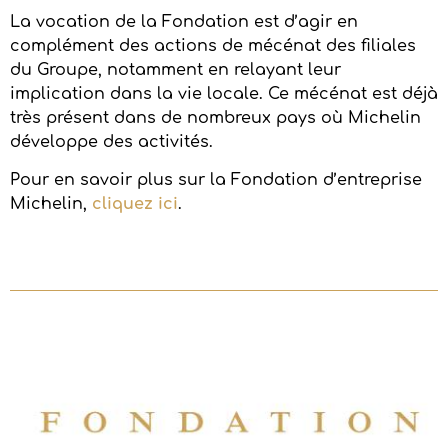
La vocation de la Fondation est d’agir en
complément des actions de mécénat des filiales
du Groupe, notamment en relayant leur
implication dans la vie locale. Ce mécénat est déjà
très présent dans de nombreux pays où Michelin
développe des activités.
Pour en savoir plus sur la Fondation d’entreprise
Michelin,
cliquez ici
.