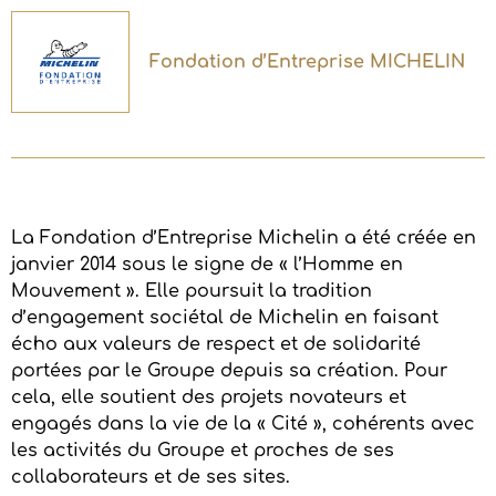
Fondation d’Entreprise MICHELIN
La Fondation d’Entreprise Michelin a été créée en
janvier 2014 sous le signe de « l’Homme en
Mouvement ». Elle poursuit la tradition
d’engagement sociétal de Michelin en faisant
écho aux valeurs de respect et de solidarité
portées par le Groupe depuis sa création. Pour
cela, elle soutient des projets novateurs et
engagés dans la vie de la « Cité », cohérents avec
les activités du Groupe et proches de ses
collaborateurs et de ses sites.