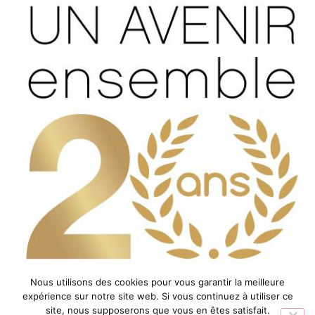
Nous utilisons des cookies pour vous garantir la meilleure
expérience sur notre site web. Si vous continuez à utiliser ce
site, nous supposerons que vous en êtes satisfait.