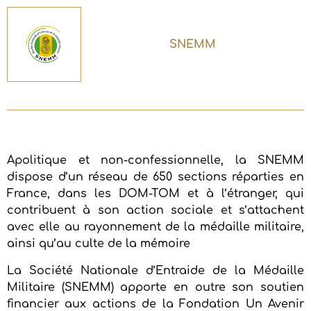
SNEMM
Apolitique et non-confessionnelle, la SNEMM
dispose d’un réseau de 650 sections réparties en
France, dans les DOM-TOM et à l’étranger, qui
contribuent à son action sociale et s’attachent
avec elle au rayonnement de la médaille militaire,
ainsi qu’au culte de la mémoire
La Société Nationale d’Entraide de la Médaille
Militaire (SNEMM) apporte en outre son soutien
financier aux actions de la Fondation Un Avenir