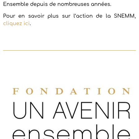
Ensemble depuis de nombreuses années.
Pour en savoir plus sur l’action de la SNEMM,
cliquez ici
.