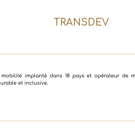
TRANSDEV
 mobilité implanté dans 18 pays et opérateur de
urable et inclusive.