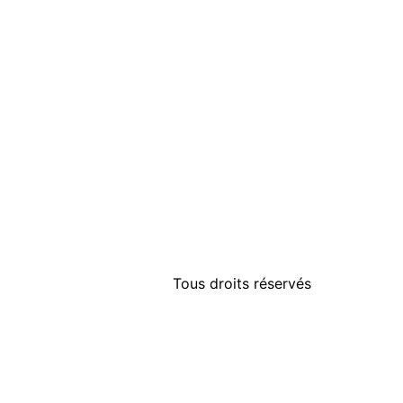
Tous droits réservés