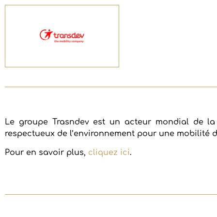
Le groupe Trasndev est un acteur mondial de la
respectueux de l’environnement pour une mobilité d
Pour en savoir plus,
cliquez ici
.