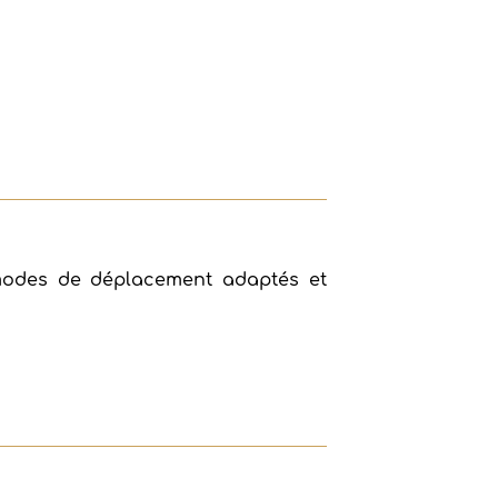
 modes de déplacement adaptés et