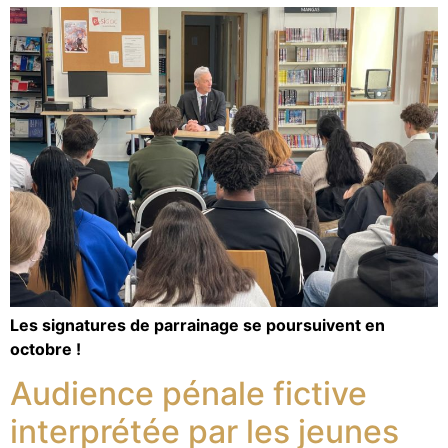
Les signatures de parrainage se poursuivent en
octobre !
Audience pénale fictive
interprétée par les jeunes