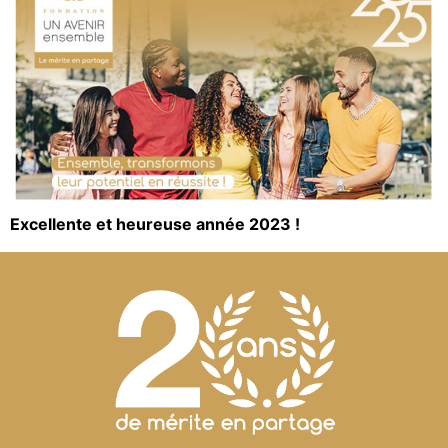
Excellente et heureuse année 2023 !