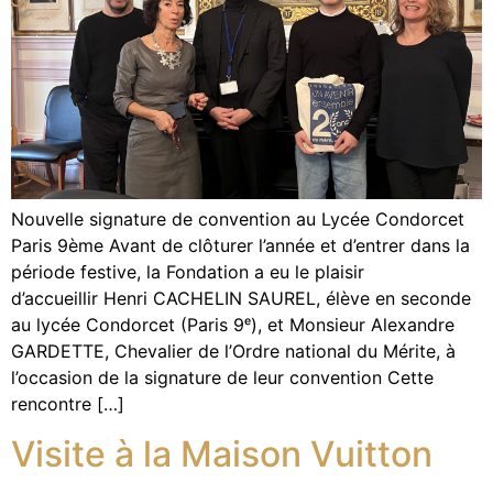
Nouvelle signature de convention au Lycée Condorcet
Paris 9ème Avant de clôturer l’année et d’entrer dans la
période festive, la Fondation a eu le plaisir
d’accueillir Henri CACHELIN SAUREL, élève en seconde
au lycée Condorcet (Paris 9ᵉ), et Monsieur Alexandre
GARDETTE, Chevalier de l’Ordre national du Mérite, à
l’occasion de la signature de leur convention Cette
rencontre […]
Visite à la Maison Vuitton