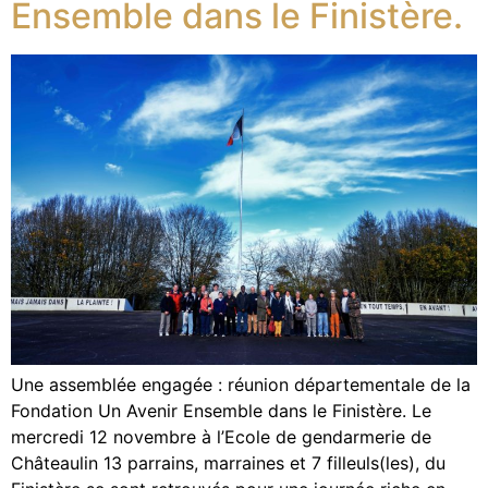
Ensemble dans le Finistère.
Une assemblée engagée : réunion départementale de la
Fondation Un Avenir Ensemble dans le Finistère. Le
mercredi 12 novembre à l’Ecole de gendarmerie de
Châteaulin 13 parrains, marraines et 7 filleuls(les), du