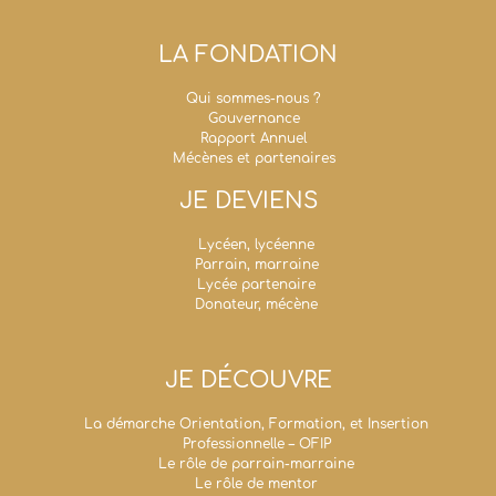
LA FONDATION
Qui sommes-nous ?
Gouvernance
Rapport Annuel
Mécènes et partenaires
JE DEVIENS
Lycéen, lycéenne
Parrain, marraine
Lycée partenaire
Donateur, mécène
JE DÉCOUVRE
La démarche Orientation, Formation, et Insertion
Professionnelle – OFIP
Le rôle de parrain-marraine
Le rôle de mentor