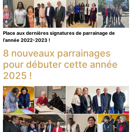
Place aux dernières signatures de parrainage de
l’année 2022-2023 !
8 nouveaux parrainages
pour débuter cette année
2025 !