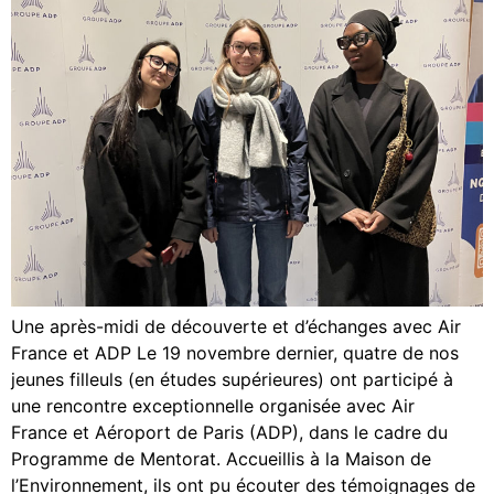
Une après-midi de découverte et d’échanges avec Air
France et ADP Le 19 novembre dernier, quatre de nos
jeunes filleuls (en études supérieures) ont participé à
une rencontre exceptionnelle organisée avec Air
France et Aéroport de Paris (ADP), dans le cadre du
Programme de Mentorat. Accueillis à la Maison de
l’Environnement, ils ont pu écouter des témoignages de