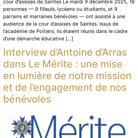
cour d’assises de Saintes Le mardi 9 décembre 2025, 18
personnes — 9 filleuls, lycéens ou étudiants, et 9
parrains et marraines bénévoles — ont assisté à une
audience de la cour d’assises de Saintes. Issus de
l’académie de Poitiers, ils étaient réunis dans le cadre
d’une démarche éducative […]
Interview d’Antoine d’Arras
dans Le Mérite : une mise
en lumière de notre mission
et de l’engagement de nos
bénévoles