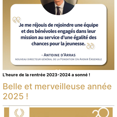
L’heure de la rentrée 2023-2024 a sonné !
Belle et merveilleuse année
2025 !