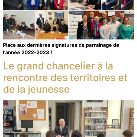
Place aux dernières signatures de parrainage de
l’année 2022-2023 !
Le grand chancelier à la
rencontre des territoires et
de la jeunesse