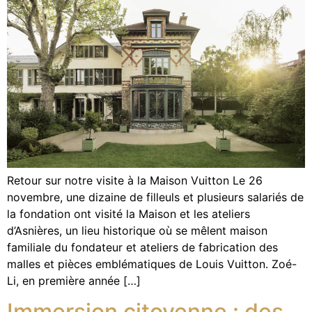
Retour sur notre visite à la Maison Vuitton Le 26
novembre, une dizaine de filleuls et plusieurs salariés de
la fondation ont visité la Maison et les ateliers
d’Asnières, un lieu historique où se mêlent maison
familiale du fondateur et ateliers de fabrication des
malles et pièces emblématiques de Louis Vuitton. Zoé-
Li, en première année […]
Immersion citoyenne : des