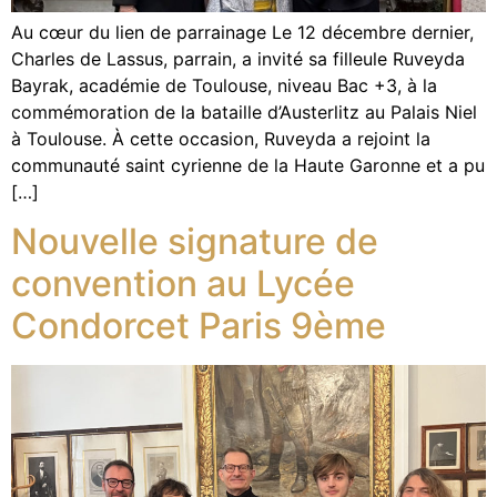
Au cœur du lien de parrainage Le 12 décembre dernier,
Charles de Lassus, parrain, a invité sa filleule Ruveyda
Bayrak, académie de Toulouse, niveau Bac +3, à la
commémoration de la bataille d’Austerlitz au Palais Niel
à Toulouse. À cette occasion, Ruveyda a rejoint la
communauté saint cyrienne de la Haute Garonne et a pu
[…]
Nouvelle signature de
convention au Lycée
Condorcet Paris 9ème