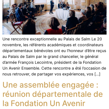
Une rencontre exceptionnelle au Palais de Salm Le 20
novembre, les référents académiques et coordinateurs
départementaux bénévoles ont eu l’honneur d’être reçus
au Palais de Salm par le grand chancelier, le général
d’armée François Lecointre, président de la Fondation
Un Avenir Ensemble. Cette rencontre a été l’occasion de
nous retrouver, de partager vos expériences, vos […]
Une assemblée engagée :
réunion départementale de
la Fondation Un Avenir