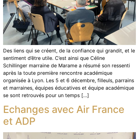
Des liens qui se créent, de la confiance qui grandit, et le
sentiment d’être utile. C’est ainsi que Céline
Schillinger marraine de Marame a résumé son ressenti
après la toute première rencontre académique
organisée à Lyon. Les 5 et 6 décembre, filleuls, parrains
et marraines, équipes éducatives et équipe académique
se sont retrouvés pour un temps […]
Echanges avec Air France
et ADP