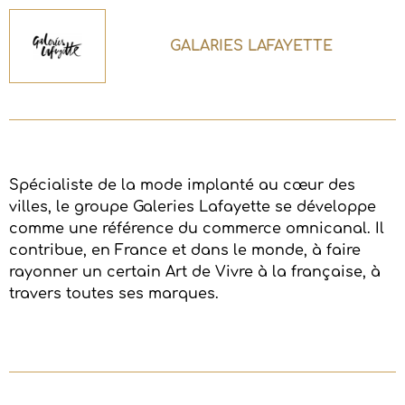
GALARIES LAFAYETTE
Spécialiste de la mode implanté au cœur des
villes, le groupe Galeries Lafayette se développe
comme une référence du commerce omnicanal. Il
contribue, en France et dans le monde, à faire
rayonner un certain Art de Vivre à la française, à
travers toutes ses marques.