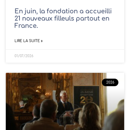
En juin, la fondation a accueilli
21 nouveaux filleuls partout en
France.
LIRE LA SUITE »
01/07/2026
2026