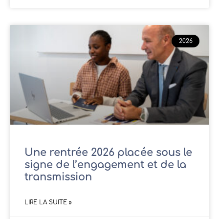
2026
Une rentrée 2026 placée sous le
signe de l’engagement et de la
transmission
LIRE LA SUITE »