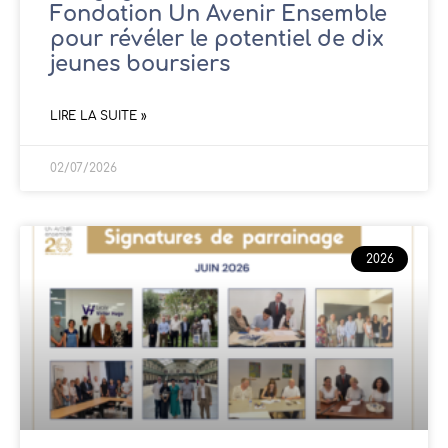
Fondation Un Avenir Ensemble
pour révéler le potentiel de dix
jeunes boursiers
LIRE LA SUITE »
02/07/2026
2026