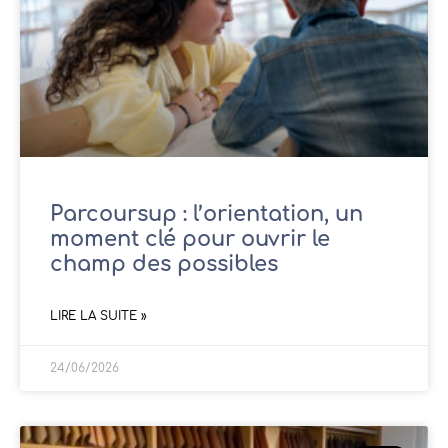
Parcoursup : l’orientation, un
moment clé pour ouvrir le
champ des possibles
LIRE LA SUITE »
24/06/2026