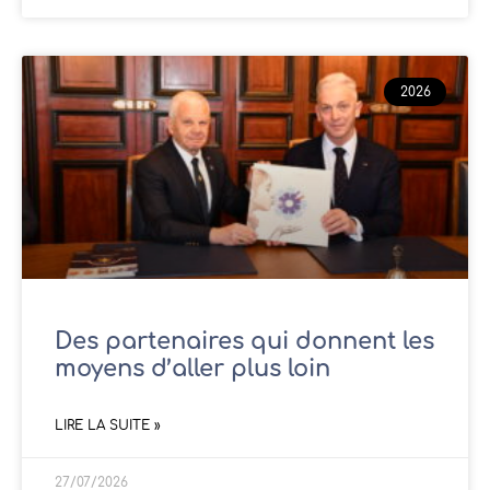
2026
Des partenaires qui donnent les
moyens d’aller plus loin
LIRE LA SUITE »
27/07/2026