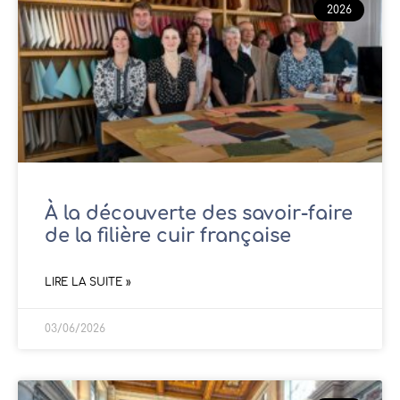
2026
À la découverte des savoir-faire
de la filière cuir française
LIRE LA SUITE »
03/06/2026