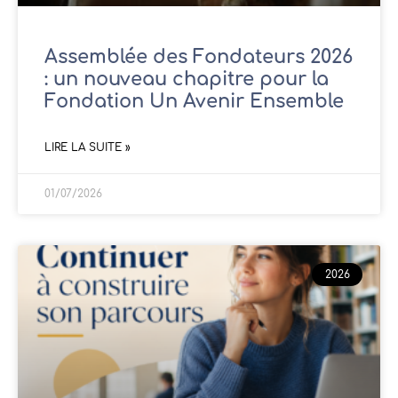
Assemblée des Fondateurs 2026
: un nouveau chapitre pour la
Fondation Un Avenir Ensemble
LIRE LA SUITE »
01/07/2026
2026