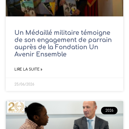
Un Médaillé militaire témoigne
de son engagement de parrain
auprès de la Fondation Un
Avenir Ensemble
LIRE LA SUITE »
25/06/2026
2026