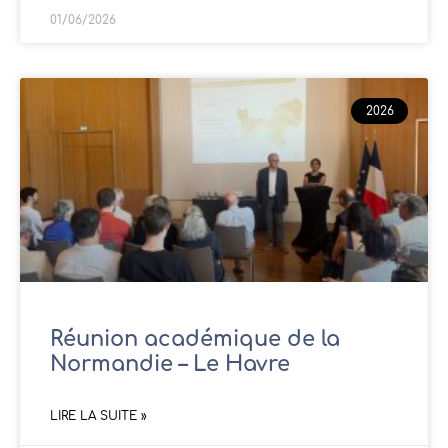
01/06/2026
2026
Réunion académique de la
Normandie – Le Havre
LIRE LA SUITE »