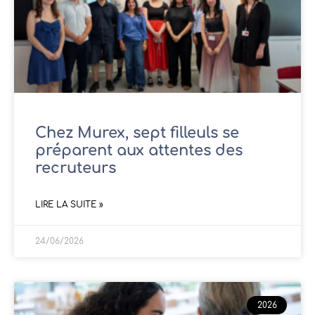
Chez Murex, sept filleuls se
préparent aux attentes des
recruteurs
LIRE LA SUITE »
24/06/2026
2026