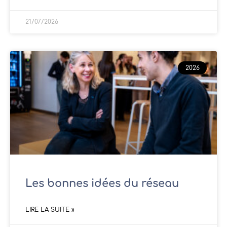
21/07/2026
2026
Les bonnes idées du réseau
LIRE LA SUITE »