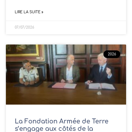
LIRE LA SUITE »
07/07/2026
2026
La Fondation Armée de Terre
s’engage aux côtés de la