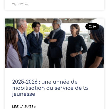
21/07/2026
2026
2025-2026 : une année de
mobilisation au service de la
jeunesse
LIRE LA SUITE »