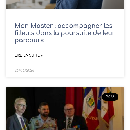
Mon Master : accompagner les
filleuls dans la poursuite de leur
parcours
LIRE LA SUITE »
26/06/2026
2026