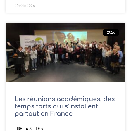
29/05/2026
2026
Les réunions académiques, des
temps forts qui s’installent
partout en France
LIRE LA SUITE »