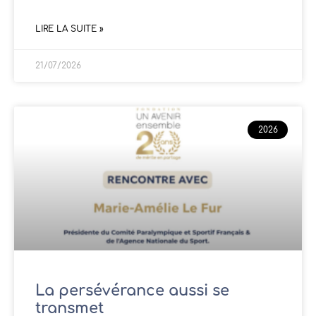
LIRE LA SUITE »
21/07/2026
2026
La persévérance aussi se
transmet