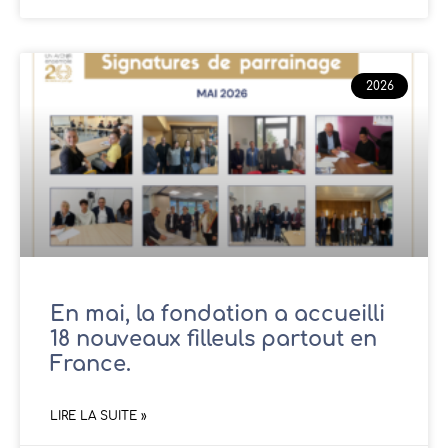
2026
En mai, la fondation a accueilli
18 nouveaux filleuls partout en
France.
LIRE LA SUITE »