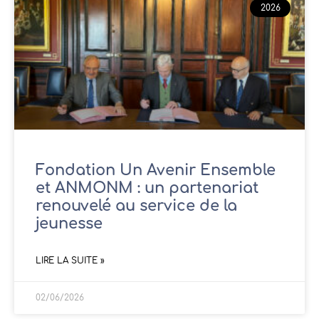
2026
Fondation Un Avenir Ensemble
et ANMONM : un partenariat
renouvelé au service de la
jeunesse
LIRE LA SUITE »
02/06/2026