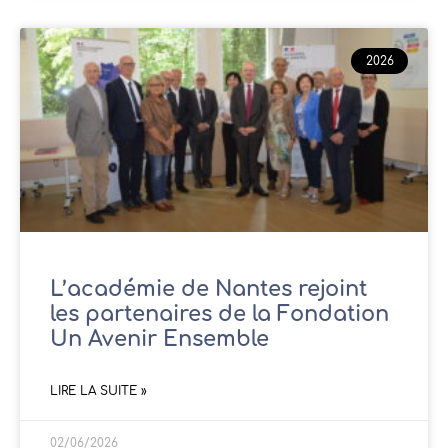
2026
L’académie de Nantes rejoint
les partenaires de la Fondation
Un Avenir Ensemble
LIRE LA SUITE »
02/06/2026