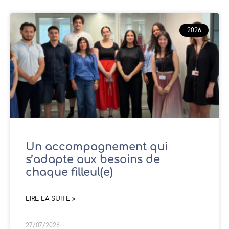
2026
Un accompagnement qui
s’adapte aux besoins de
chaque filleul(e)
LIRE LA SUITE »
27/07/2026