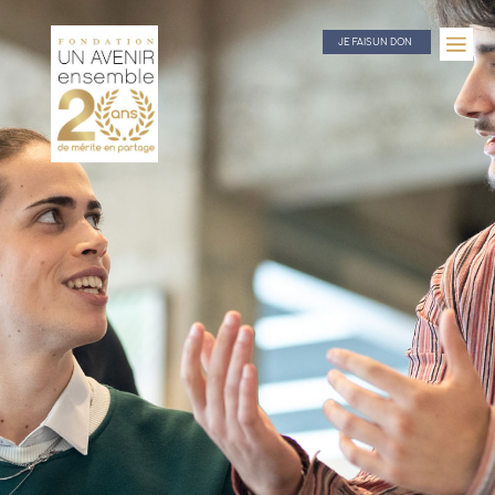
JE FAIS UN DON