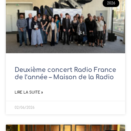
2026
Deuxième concert Radio France
de l’année – Maison de la Radio
LIRE LA SUITE »
02/06/2026