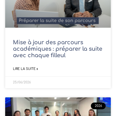
Mise à jour des parcours
académiques : préparer la suite
avec chaque filleul
LIRE LA SUITE »
25/06/2026
2026