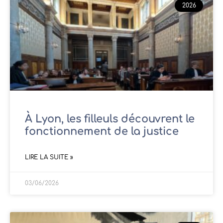
2026
À Lyon, les filleuls découvrent le
fonctionnement de la justice
LIRE LA SUITE »
03/06/2026