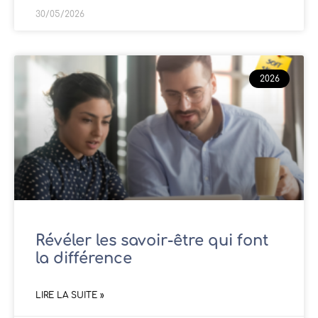
30/05/2026
2026
Révéler les savoir-être qui font
la différence
LIRE LA SUITE »