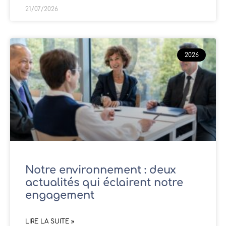
21/07/2026
2026
Notre environnement : deux
actualités qui éclairent notre
engagement
LIRE LA SUITE »