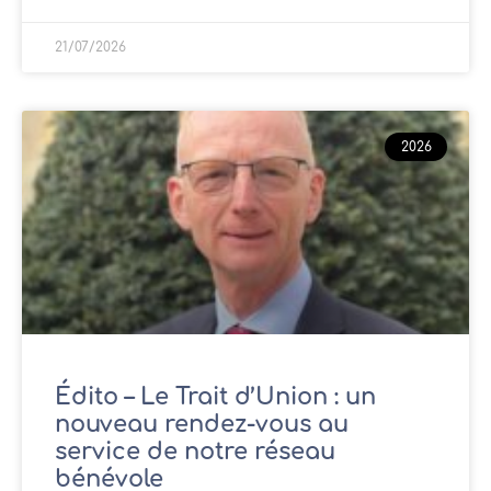
21/07/2026
2026
Édito – Le Trait d’Union : un
nouveau rendez-vous au
service de notre réseau
bénévole