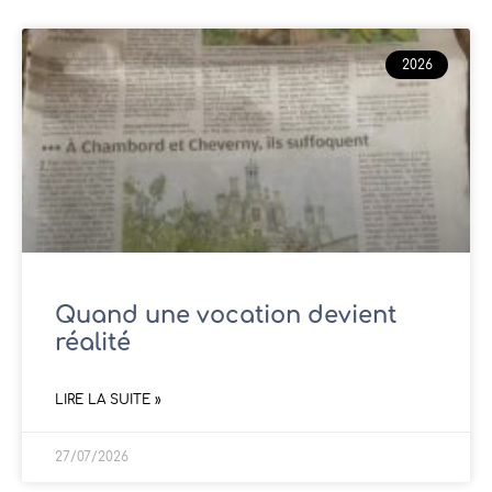
2026
Quand une vocation devient
réalité
LIRE LA SUITE »
27/07/2026