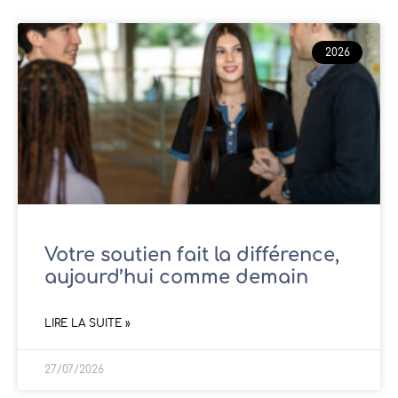
2026
Votre soutien fait la différence,
aujourd’hui comme demain
LIRE LA SUITE »
27/07/2026