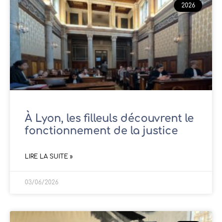
2026
À Lyon, les filleuls découvrent le
fonctionnement de la justice
LIRE LA SUITE »
03/06/2026