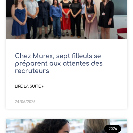
Chez Murex, sept filleuls se
préparent aux attentes des
recruteurs
LIRE LA SUITE »
24/06/2026
2026