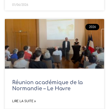
01/06/2026
2026
Réunion académique de la
Normandie – Le Havre
LIRE LA SUITE »