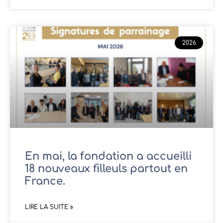
2026
En mai, la fondation a accueilli
18 nouveaux filleuls partout en
France.
LIRE LA SUITE »