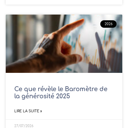
2026
Ce que révèle le Baromètre de
la générosité 2025
LIRE LA SUITE »
27/07/2026