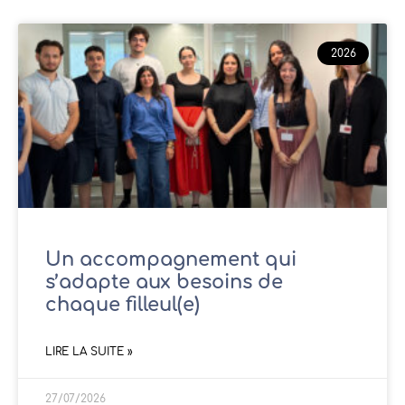
2026
Un accompagnement qui
s’adapte aux besoins de
chaque filleul(e)
LIRE LA SUITE »
27/07/2026