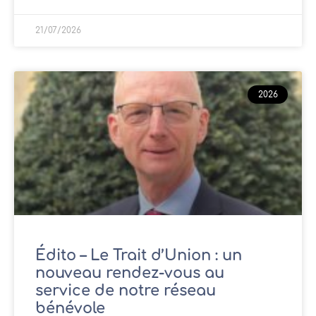
21/07/2026
2026
Édito – Le Trait d’Union : un
nouveau rendez-vous au
service de notre réseau
bénévole