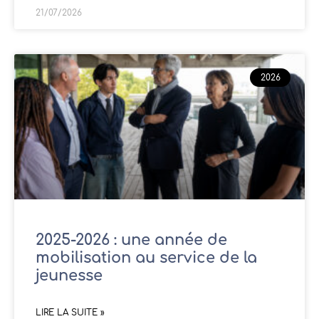
21/07/2026
2026
2025-2026 : une année de
mobilisation au service de la
jeunesse
LIRE LA SUITE »