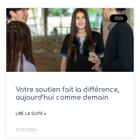
2026
Votre soutien fait la différence,
aujourd’hui comme demain
LIRE LA SUITE »
27/07/2026