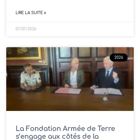
LIRE LA SUITE »
07/07/2026
2026
La Fondation Armée de Terre
s’engage aux côtés de la