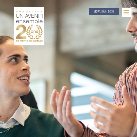
JE FAIS UN DON