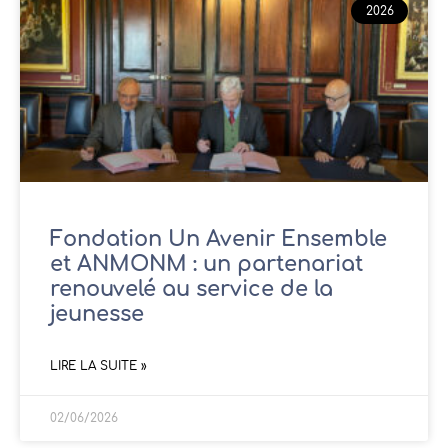
2026
Fondation Un Avenir Ensemble
et ANMONM : un partenariat
renouvelé au service de la
jeunesse
LIRE LA SUITE »
02/06/2026