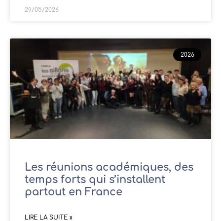
29/05/2026
2026
Les réunions académiques, des
temps forts qui s’installent
partout en France
LIRE LA SUITE »