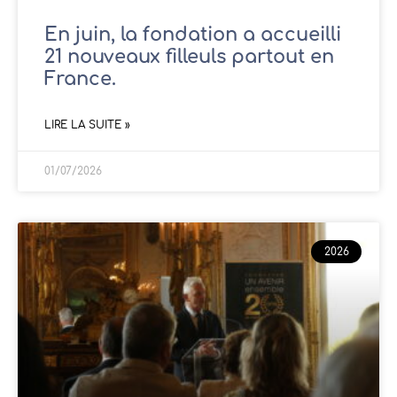
En juin, la fondation a accueilli
21 nouveaux filleuls partout en
France.
LIRE LA SUITE »
01/07/2026
2026