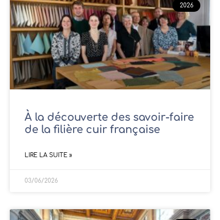
2026
À la découverte des savoir-faire
de la filière cuir française
LIRE LA SUITE »
03/06/2026