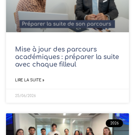
Mise à jour des parcours
académiques : préparer la suite
avec chaque filleul
LIRE LA SUITE »
25/06/2026
2026