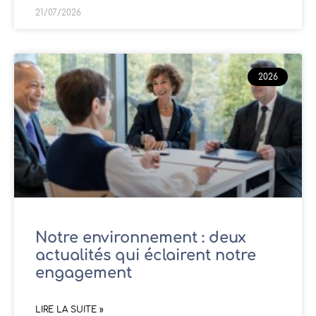
21/07/2026
2026
Notre environnement : deux
actualités qui éclairent notre
engagement
LIRE LA SUITE »