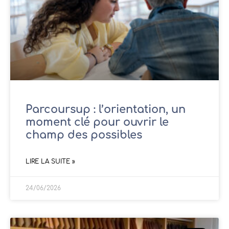
Parcoursup : l’orientation, un
moment clé pour ouvrir le
champ des possibles
LIRE LA SUITE »
24/06/2026