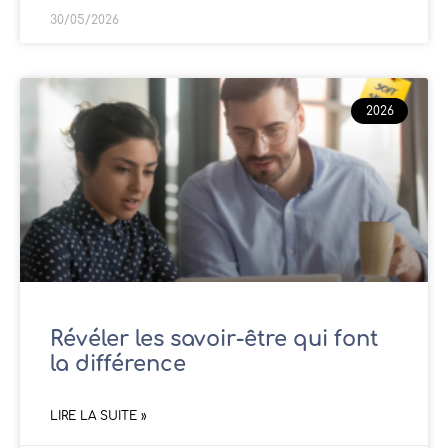
30/05/2026
2026
Révéler les savoir-être qui font
la différence
LIRE LA SUITE »