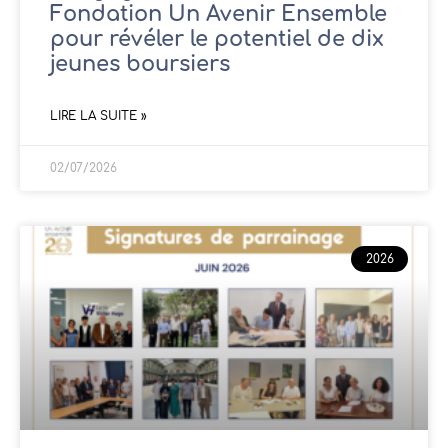
Fondation Un Avenir Ensemble
pour révéler le potentiel de dix
jeunes boursiers
LIRE LA SUITE »
02/07/2026
2026