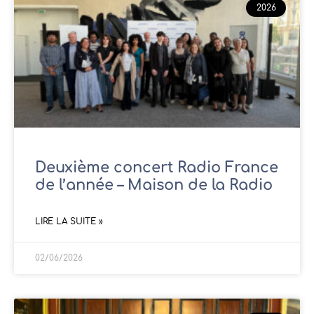
2026
Deuxième concert Radio France
de l’année – Maison de la Radio
LIRE LA SUITE »
02/06/2026