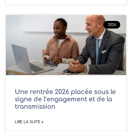
2026
Une rentrée 2026 placée sous le
signe de l’engagement et de la
transmission
LIRE LA SUITE »