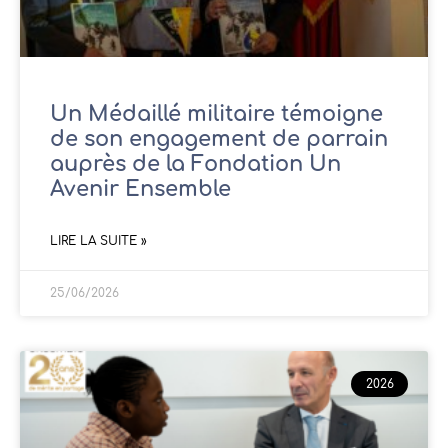
Un Médaillé militaire témoigne
de son engagement de parrain
auprès de la Fondation Un
Avenir Ensemble
LIRE LA SUITE »
25/06/2026
2026