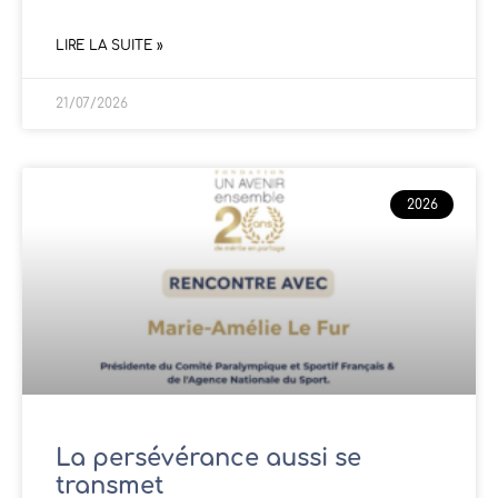
LIRE LA SUITE »
21/07/2026
2026
La persévérance aussi se
transmet