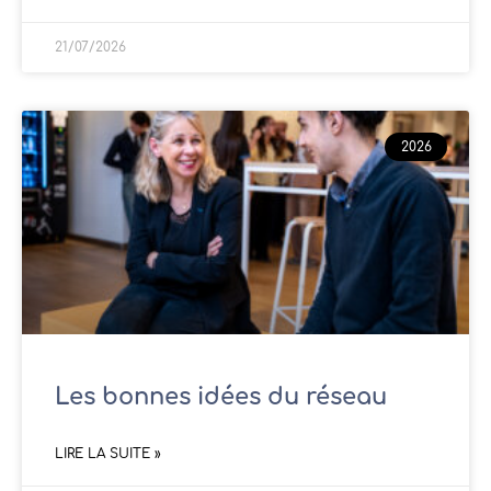
21/07/2026
2026
Les bonnes idées du réseau
LIRE LA SUITE »