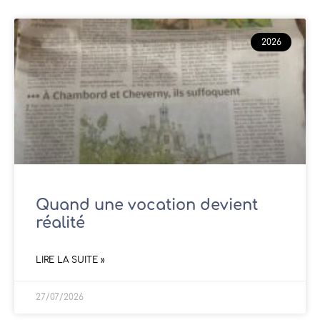
2026
Quand une vocation devient
réalité
LIRE LA SUITE »
27/07/2026