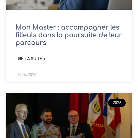
Mon Master : accompagner les
filleuls dans la poursuite de leur
parcours
LIRE LA SUITE »
26/06/2026
2026