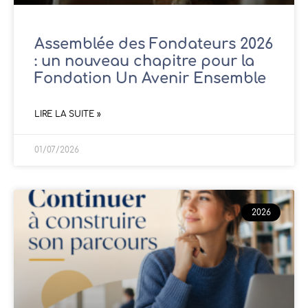
Assemblée des Fondateurs 2026
: un nouveau chapitre pour la
Fondation Un Avenir Ensemble
LIRE LA SUITE »
01/07/2026
2026