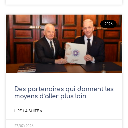
2026
Des partenaires qui donnent les
moyens d’aller plus loin
LIRE LA SUITE »
27/07/2026