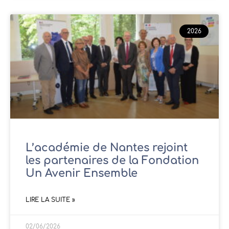
2026
L’académie de Nantes rejoint
les partenaires de la Fondation
Un Avenir Ensemble
LIRE LA SUITE »
02/06/2026