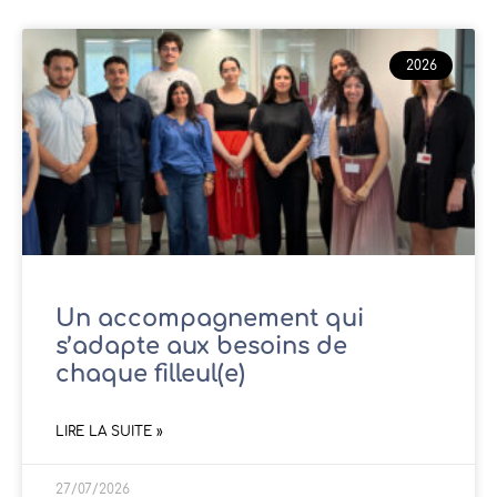
2026
Un accompagnement qui
s’adapte aux besoins de
chaque filleul(e)
LIRE LA SUITE »
27/07/2026