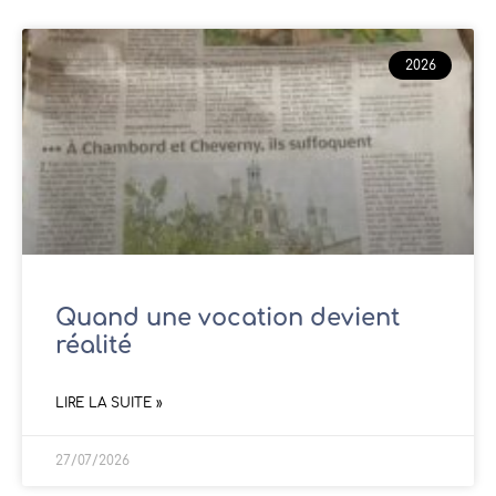
2026
Quand une vocation devient
réalité
LIRE LA SUITE »
27/07/2026