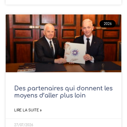
2026
Des partenaires qui donnent les
moyens d’aller plus loin
LIRE LA SUITE »
27/07/2026