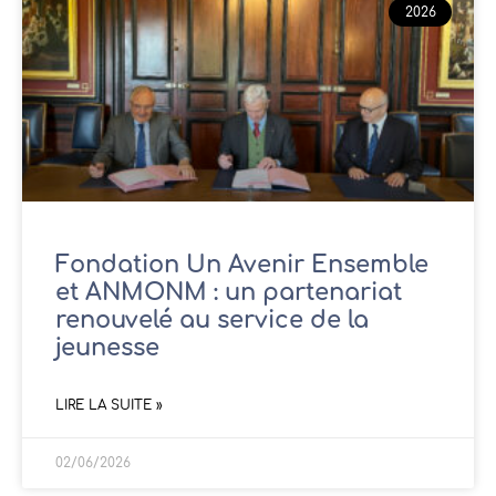
2026
Fondation Un Avenir Ensemble
et ANMONM : un partenariat
renouvelé au service de la
jeunesse
LIRE LA SUITE »
02/06/2026