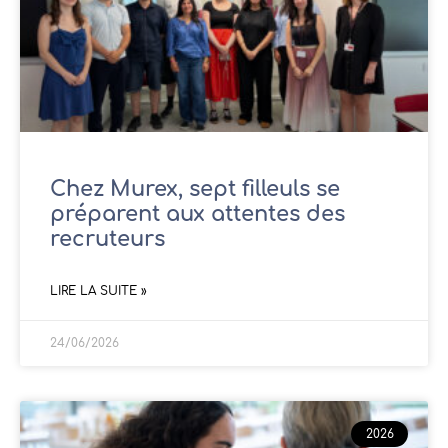
Chez Murex, sept filleuls se
préparent aux attentes des
recruteurs
LIRE LA SUITE »
24/06/2026
2026