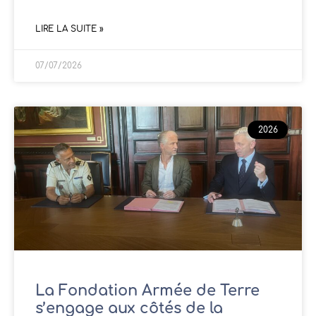
LIRE LA SUITE »
07/07/2026
2026
La Fondation Armée de Terre
s’engage aux côtés de la