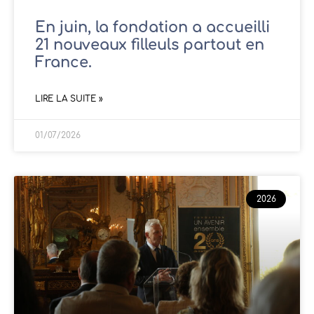
En juin, la fondation a accueilli
21 nouveaux filleuls partout en
France.
LIRE LA SUITE »
01/07/2026
2026