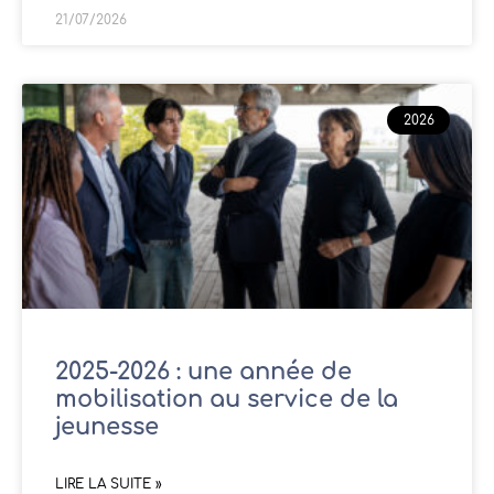
21/07/2026
2026
2025-2026 : une année de
mobilisation au service de la
jeunesse
LIRE LA SUITE »