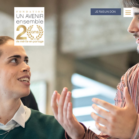
JE FAIS UN DON