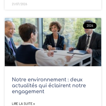
21/07/2026
2026
Notre environnement : deux
actualités qui éclairent notre
engagement
LIRE LA SUITE »