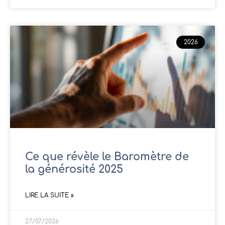
2026
Ce que révèle le Baromètre de
la générosité 2025
LIRE LA SUITE »
27/07/2026