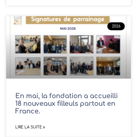
2026
En mai, la fondation a accueilli
18 nouveaux filleuls partout en
France.
LIRE LA SUITE »