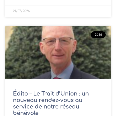
21/07/2026
2026
Édito – Le Trait d’Union : un
nouveau rendez-vous au
service de notre réseau
bénévole