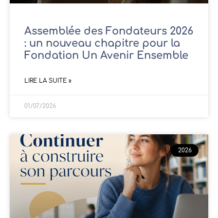
Assemblée des Fondateurs 2026
: un nouveau chapitre pour la
Fondation Un Avenir Ensemble
LIRE LA SUITE »
01/07/2026
2026