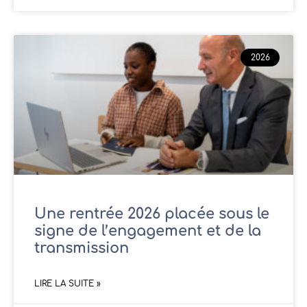
2026
Une rentrée 2026 placée sous le
signe de l’engagement et de la
transmission
LIRE LA SUITE »