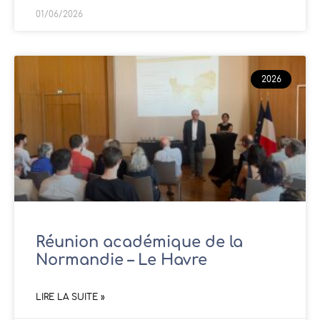
01/06/2026
2026
Réunion académique de la
Normandie – Le Havre
LIRE LA SUITE »