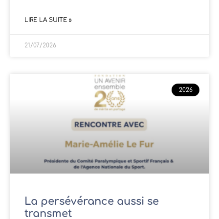
LIRE LA SUITE »
21/07/2026
2026
La persévérance aussi se
transmet