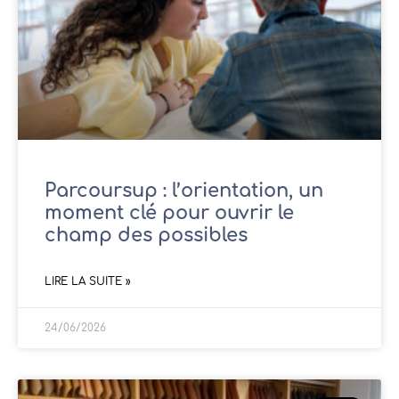
Parcoursup : l’orientation, un
moment clé pour ouvrir le
champ des possibles
LIRE LA SUITE »
24/06/2026