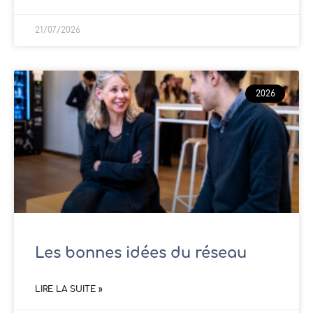
21/07/2026
2026
Les bonnes idées du réseau
LIRE LA SUITE »