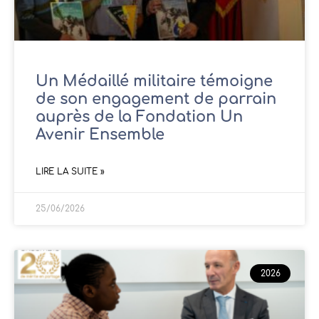
Un Médaillé militaire témoigne
de son engagement de parrain
auprès de la Fondation Un
Avenir Ensemble
LIRE LA SUITE »
25/06/2026
2026