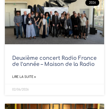
2026
Deuxième concert Radio France
de l’année – Maison de la Radio
LIRE LA SUITE »
02/06/2026