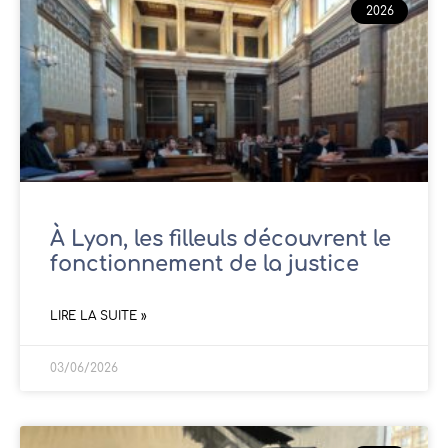
2026
À Lyon, les filleuls découvrent le
fonctionnement de la justice
LIRE LA SUITE »
03/06/2026