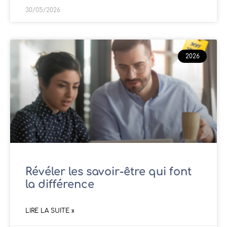
30/05/2026
2026
Révéler les savoir-être qui font
la différence
LIRE LA SUITE »