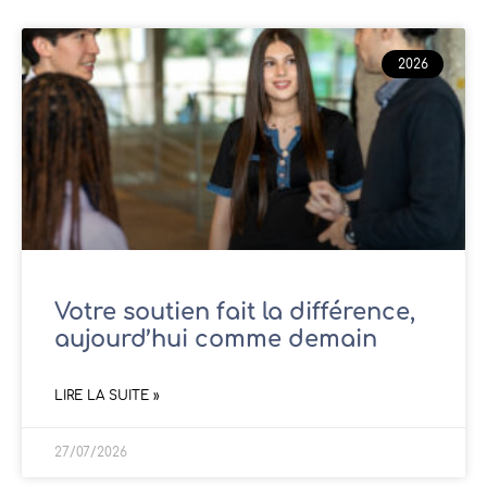
2026
Votre soutien fait la différence,
aujourd’hui comme demain
LIRE LA SUITE »
27/07/2026