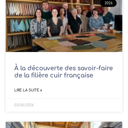
2026
À la découverte des savoir-faire
de la filière cuir française
LIRE LA SUITE »
03/06/2026