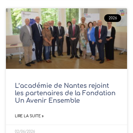
2026
L’académie de Nantes rejoint
les partenaires de la Fondation
Un Avenir Ensemble
LIRE LA SUITE »
02/06/2026