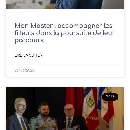
Mon Master : accompagner les
filleuls dans la poursuite de leur
parcours
LIRE LA SUITE »
26/06/2026
2026