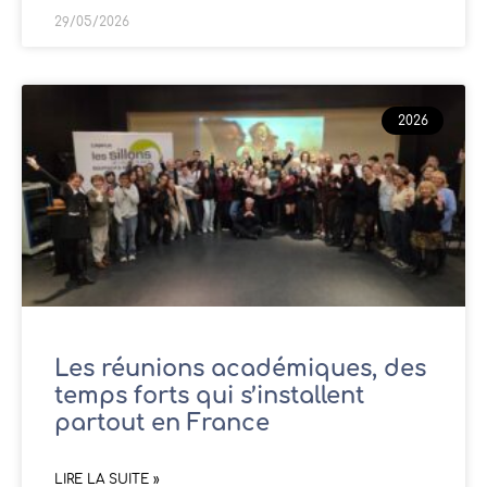
29/05/2026
2026
Les réunions académiques, des
temps forts qui s’installent
partout en France
LIRE LA SUITE »