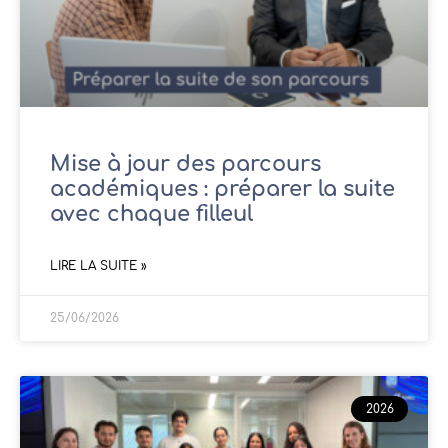
Mise à jour des parcours
académiques : préparer la suite
avec chaque filleul
LIRE LA SUITE »
25/06/2026
2026