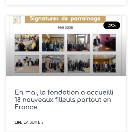
2026
En mai, la fondation a accueilli
18 nouveaux filleuls partout en
France.
LIRE LA SUITE »