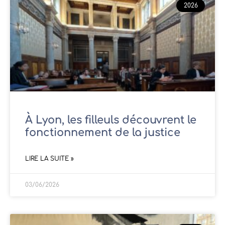
2026
À Lyon, les filleuls découvrent le
fonctionnement de la justice
LIRE LA SUITE »
03/06/2026