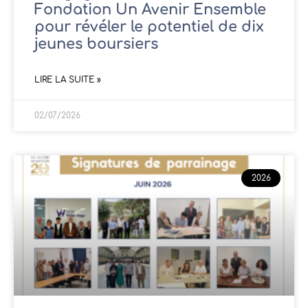
Fondation Un Avenir Ensemble
pour révéler le potentiel de dix
jeunes boursiers
LIRE LA SUITE »
02/07/2026
2026