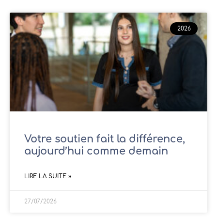
2026
Votre soutien fait la différence,
aujourd’hui comme demain
LIRE LA SUITE »
27/07/2026