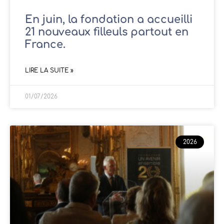
En juin, la fondation a accueilli
21 nouveaux filleuls partout en
France.
LIRE LA SUITE »
01/07/2026
2026