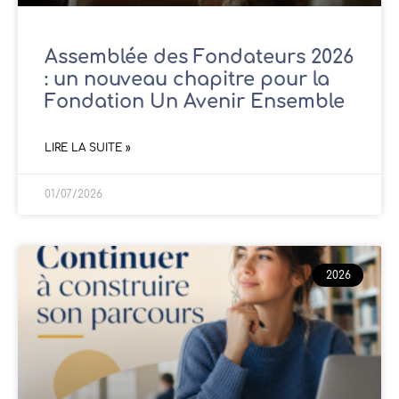
Assemblée des Fondateurs 2026
: un nouveau chapitre pour la
Fondation Un Avenir Ensemble
LIRE LA SUITE »
01/07/2026
2026