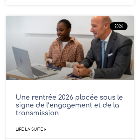
2026
Une rentrée 2026 placée sous le
signe de l’engagement et de la
transmission
LIRE LA SUITE »