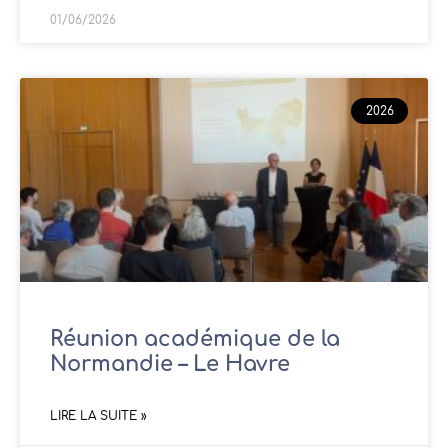
01/06/2026
2026
Réunion académique de la
Normandie – Le Havre
LIRE LA SUITE »