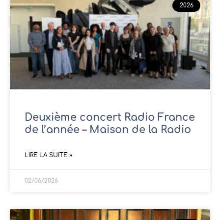
2026
Deuxième concert Radio France
de l’année – Maison de la Radio
LIRE LA SUITE »
02/06/2026