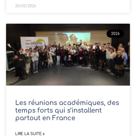
29/05/2026
2026
Les réunions académiques, des
temps forts qui s’installent
partout en France
LIRE LA SUITE »