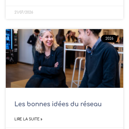
21/07/2026
2026
Les bonnes idées du réseau
LIRE LA SUITE »