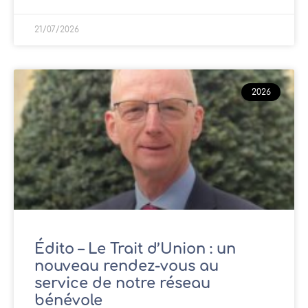
21/07/2026
2026
Édito – Le Trait d’Union : un
nouveau rendez-vous au
service de notre réseau
bénévole