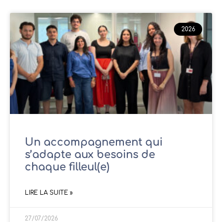
2026
Un accompagnement qui
s’adapte aux besoins de
chaque filleul(e)
LIRE LA SUITE »
27/07/2026