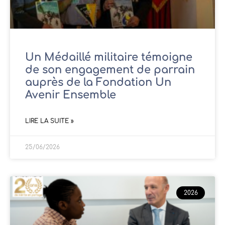
Un Médaillé militaire témoigne
de son engagement de parrain
auprès de la Fondation Un
Avenir Ensemble
LIRE LA SUITE »
25/06/2026
2026