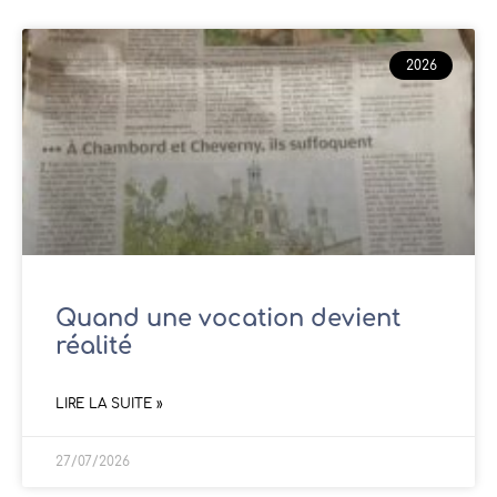
2026
Quand une vocation devient
réalité
LIRE LA SUITE »
27/07/2026