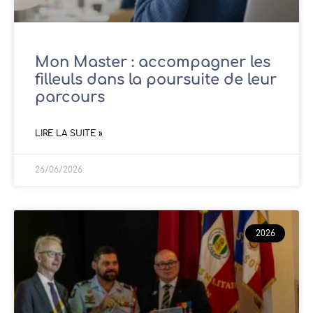
Mon Master : accompagner les
filleuls dans la poursuite de leur
parcours
LIRE LA SUITE »
26/06/2026
2026