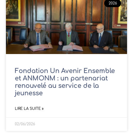
2026
Fondation Un Avenir Ensemble
et ANMONM : un partenariat
renouvelé au service de la
jeunesse
LIRE LA SUITE »
02/06/2026