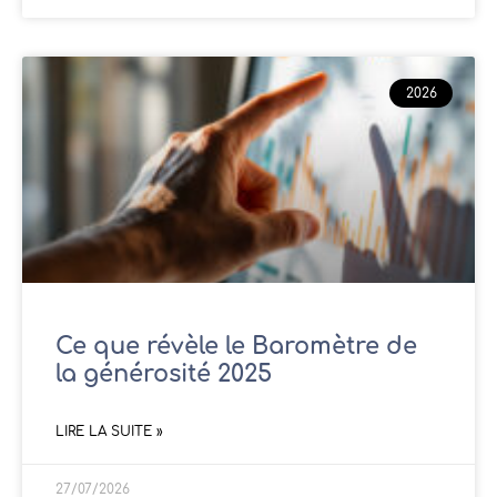
2026
Ce que révèle le Baromètre de
la générosité 2025
LIRE LA SUITE »
27/07/2026