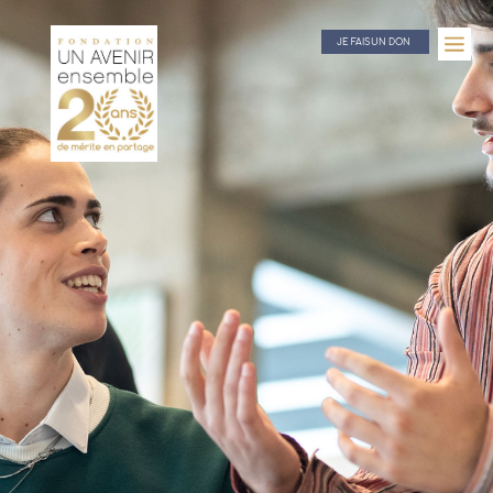
JE FAIS UN DON