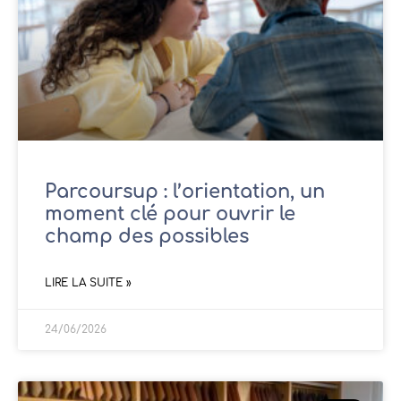
Parcoursup : l’orientation, un
moment clé pour ouvrir le
champ des possibles
LIRE LA SUITE »
24/06/2026