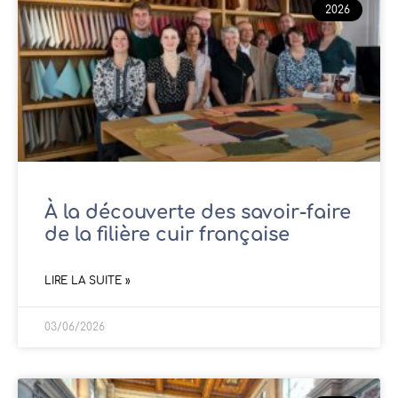
2026
À la découverte des savoir-faire
de la filière cuir française
LIRE LA SUITE »
03/06/2026