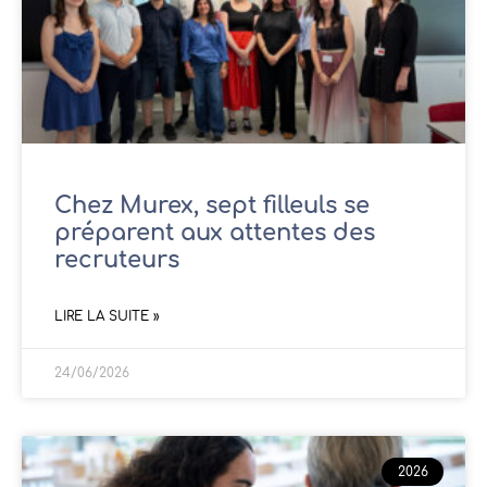
Chez Murex, sept filleuls se
préparent aux attentes des
recruteurs
LIRE LA SUITE »
24/06/2026
2026