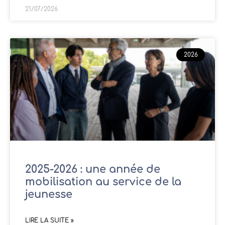
21/07/2026
2026
2025-2026 : une année de
mobilisation au service de la
jeunesse
LIRE LA SUITE »