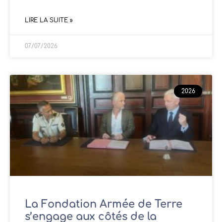
LIRE LA SUITE »
07/07/2026
2026
La Fondation Armée de Terre
s’engage aux côtés de la