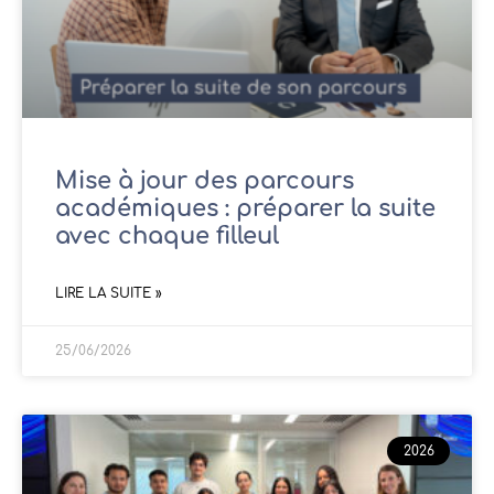
Mise à jour des parcours
académiques : préparer la suite
avec chaque filleul
LIRE LA SUITE »
25/06/2026
2026