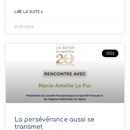
LIRE LA SUITE »
21/07/2026
2026
La persévérance aussi se
transmet