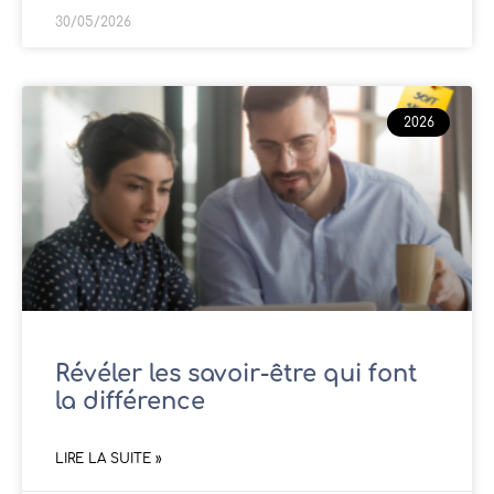
30/05/2026
2026
Révéler les savoir-être qui font
la différence
LIRE LA SUITE »