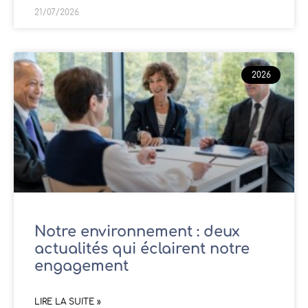
21/07/2026
2026
Notre environnement : deux
actualités qui éclairent notre
engagement
LIRE LA SUITE »