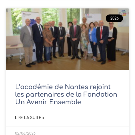
2026
L’académie de Nantes rejoint
les partenaires de la Fondation
Un Avenir Ensemble
LIRE LA SUITE »
02/06/2026