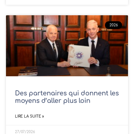
2026
Des partenaires qui donnent les
moyens d’aller plus loin
LIRE LA SUITE »
27/07/2026